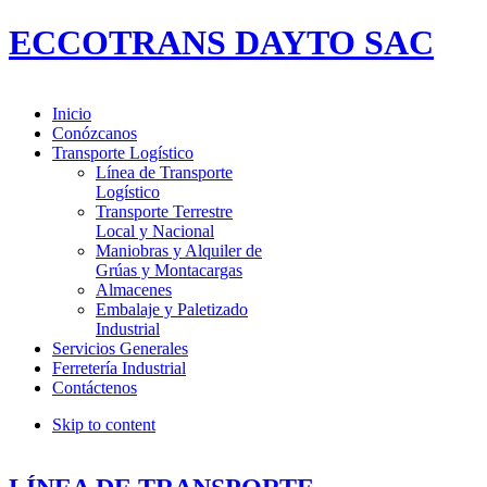
ECCOTRANS DAYTO SAC
Inicio
Conózcanos
Transporte Logístico
Línea de Transporte
Logístico
Transporte Terrestre
Local y Nacional
Maniobras y Alquiler de
Grúas y Montacargas
Almacenes
Embalaje y Paletizado
Industrial
Servicios Generales
Ferretería Industrial
Contáctenos
Skip to content