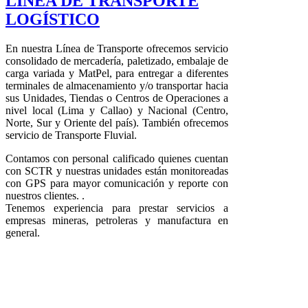
LÍNEA DE TRANSPORTE
LOGÍSTICO
En nuestra Línea de Transporte ofrecemos servicio
consolidado de mercadería, paletizado, embalaje de
carga variada y MatPel, para entregar a diferentes
terminales de almacenamiento y/o transportar hacia
sus Unidades, Tiendas o Centros de Operaciones a
nivel local (Lima y Callao) y Nacional (Centro,
Norte, Sur y Oriente del país). También ofrecemos
servicio de Transporte Fluvial.
Contamos con personal calificado quienes cuentan
con SCTR y nuestras unidades están monitoreadas
con GPS para mayor comunicación y reporte con
nuestros clientes. .
Tenemos experiencia para prestar servicios a
empresas mineras, petroleras y manufactura en
general.